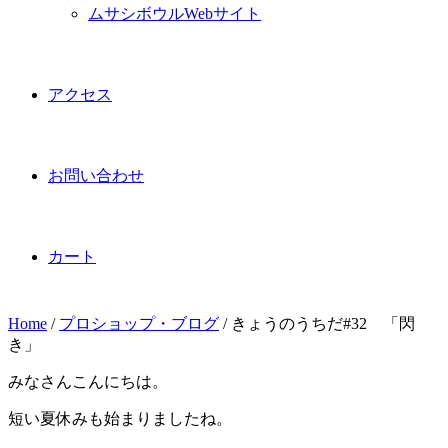
ムサシボウルWebサイト
アクセス
お問い合わせ
カート
Home
/
プロショップ・ブログ
/
きょうのうちだ#32 「閃
き」
みなさんこんにちは。
短い夏休みも始まりましたね。