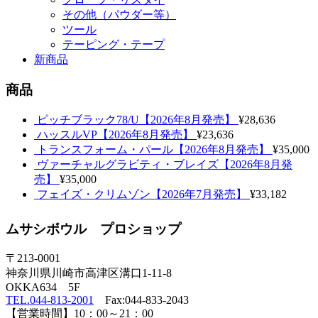
その他（パウダー等）
ツール
テーピング・テープ
新商品
商品
ピッチブラック78/U【2026年8月発売】
¥28,636
ハッスルVP【2026年8月発売】
¥23,636
トランスフォーム・パール【2026年8月発売】
¥35,000
ヴァーチャルグラビティ・ブレイズ【2026年8月発
売】
¥35,000
フェイズ・クリムゾン【2026年7月発売】
¥33,182
ムサシボウル プロショップ
〒213-0001
神奈川県川崎市高津区溝口1-11-8
OKKA634 5F
TEL.044-813-2001
Fax:044-833-2043
【営業時間】10：00～21：00