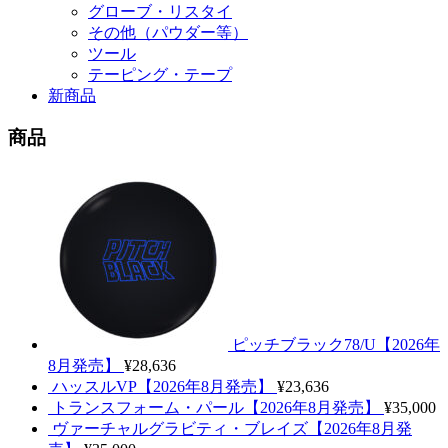
グローブ・リスタイ
その他（パウダー等）
ツール
テーピング・テープ
新商品
商品
ピッチブラック78/U【2026年
8月発売】
¥28,636
ハッスルVP【2026年8月発売】
¥23,636
トランスフォーム・パール【2026年8月発売】
¥35,000
ヴァーチャルグラビティ・ブレイズ【2026年8月発