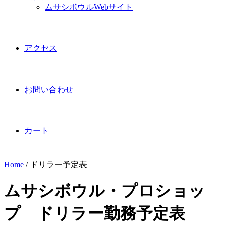
ムサシボウルWebサイト
アクセス
お問い合わせ
カート
Home
/
ドリラー予定表
ムサシボウル・プロショッ
プ ドリラー勤務予定表