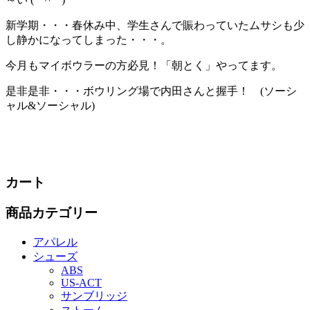
新学期・・・春休み中、学生さんで賑わっていたムサシも少
し静かになってしまった・・・。
今月もマイボウラーの方必見！「朝とく」やってます。
是非是非・・・ボウリング場で内田さんと握手！ (ソーシ
ャル&ソーシャル)
カート
商品カテゴリー
アパレル
シューズ
ABS
US‐ACT
サンブリッジ