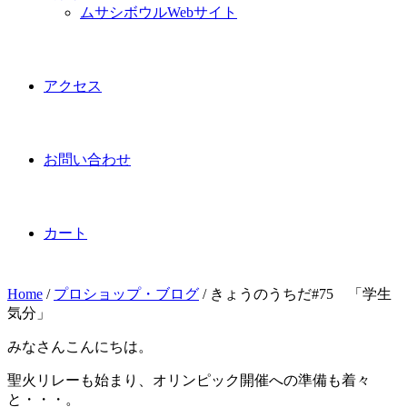
ムサシボウルWebサイト
アクセス
お問い合わせ
カート
Home
/
プロショップ・ブログ
/
きょうのうちだ#75 「学生
気分」
みなさんこんにちは。
聖火リレーも始まり、オリンピック開催への準備も着々
と・・・。