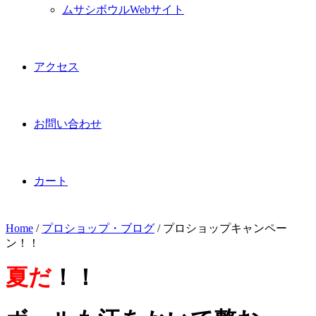
ムサシボウルWebサイト
アクセス
お問い合わせ
カート
Home
/
プロショップ・ブログ
/
プロショップキャンペー
ン！！
夏だ
！！