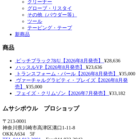
クリーナー
グローブ・リスタイ
その他（パウダー等）
ツール
テーピング・テープ
新商品
商品
ピッチブラック78/U【2026年8月発売】
¥28,636
ハッスルVP【2026年8月発売】
¥23,636
トランスフォーム・パール【2026年8月発売】
¥35,000
ヴァーチャルグラビティ・ブレイズ【2026年8月発
売】
¥35,000
フェイズ・クリムゾン【2026年7月発売】
¥33,182
ムサシボウル プロショップ
〒213-0001
神奈川県川崎市高津区溝口1-11-8
OKKA634 5F